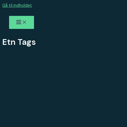
Gå til indholdet
Etn Tags