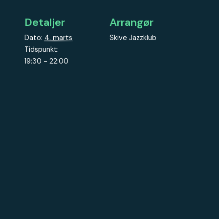
Detaljer
Arrangør
Dato:
4. marts
Skive Jazzklub
Tidspunkt:
19:30 - 22:00